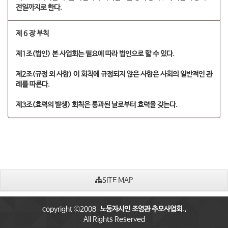
전일까지로 한다.
제 6 장 부칙
제1조(법인) 본 사업회는 필요에 따라 법인으로 할 수 있다.
제2조(규정 외 사항) 이 회칙에 규정되지 않은 사항은 사회의 일반적인 관
례를 따른다.
제3조(효력의 발생) 회칙은 통과된 날로부터 효력을 갖는다.​
SITE MAP
copyright ⓒ2008.
노동자시인 조영관 추모사업회.,
All Rights Reserved